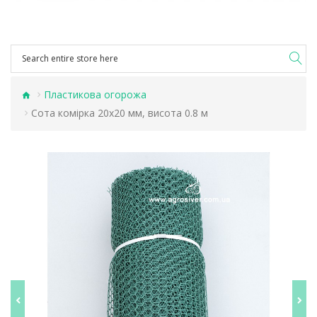
Пластикова огорожа
Сота комірка 20х20 мм, висота 0.8 м