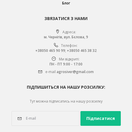
Блог
ЗВЯЗАТИСЯ З НАМИ
Адреса:
м. Чернігів, вул. Бєлова, 9
Телефон:
+38050 465 90 99
;
+38050 465 38 32
Ми відкриті:
ПН - ПТ 9:00 - 17:00
e-mail
agrosiver@gmail.com
ПІДПИШИТЬСЯ НА НАШУ РОЗСИЛКУ:
Тут можна підписатись на нашу розсилку
Підписатися