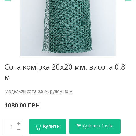
Сота комірка 20х20 мм, висота 0.8
м
Модель:висота 0.8 м, рулон 30 м
1080.00 ГРН
Купити в 1 клік
Купити