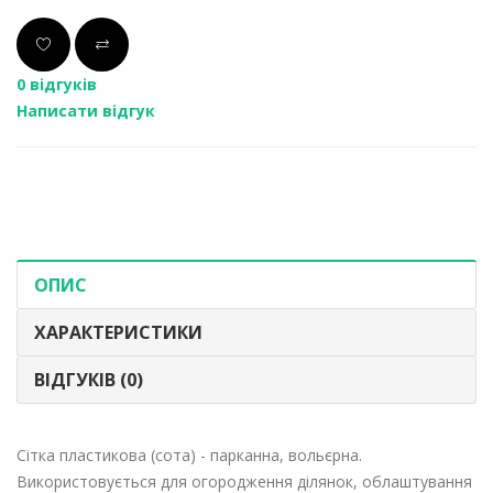
0 відгуків
Написати відгук
ОПИС
ХАРАКТЕРИСТИКИ
ВІДГУКІВ (0)
Сітка пластикова (сота) - парканна, вольєрна.
Використовується для огородження ділянок, облаштування