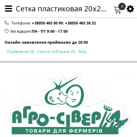
Сетка пластиковая 20х20 мм
0
Телефони:
+38050 465 90 99
;
+38050 465 38 32
Ми відкриті:
ПН - ПТ 9:00 - 17:00
Онлайн-замовлення приймаємо до 20:00
Порівняння (0)
Список побажань (0)
Вхід