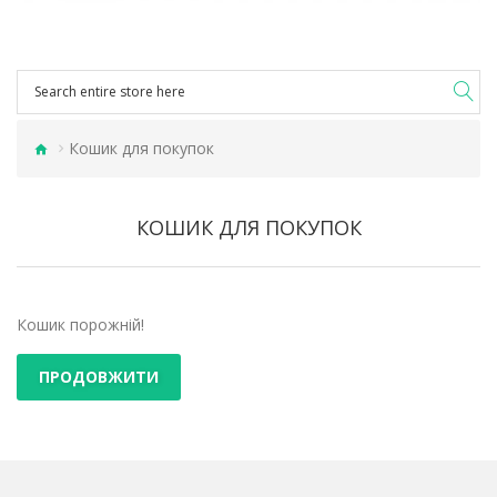
Кошик для покупок
КОШИК ДЛЯ ПОКУПОК
Кошик порожній!
ПРОДОВЖИТИ