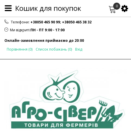
Кошик для покупок
0
Телефони:
+38050 465 90 99
;
+38050 465 38 32
Ми відкриті:
ПН - ПТ 9:00 - 17:00
Онлайн-замовлення приймаємо до 20:00
Порівняння (0)
Список побажань (0)
Вхід