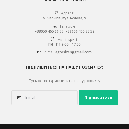
Адреса:
м. Чернігів, вул. Бєлова, 9
Телефон:
+38050 465 90 99
;
+38050 465 38 32
Ми відкриті:
ПН - ПТ 9:00 - 17:00
e-mail
agrosiver@gmail.com
ПІДПИШИТЬСЯ НА НАШУ РОЗСИЛКУ:
Тут можна підписатись на нашу розсилку
Підписатися