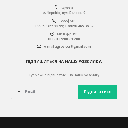
Адреса:
м. Чернігів, вул. Бєлова, 9
Телефон:
+38050 465 90 99
;
+38050 465 38 32
Ми відкриті:
ПН - ПТ 9:00 - 17:00
e-mail
agrosiver@gmail.com
ПІДПИШИТЬСЯ НА НАШУ РОЗСИЛКУ:
Тут можна підписатись на нашу розсилку
Підписатися