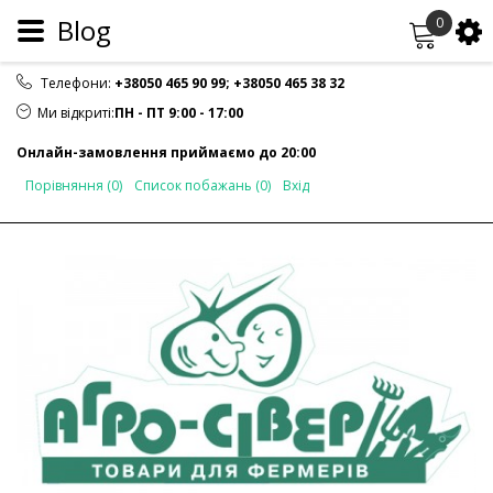
Blog
0
Телефони:
+38050 465 90 99
;
+38050 465 38 32
Ми відкриті:
ПН - ПТ 9:00 - 17:00
Онлайн-замовлення приймаємо до 20:00
Порівняння (0)
Список побажань (0)
Вхід