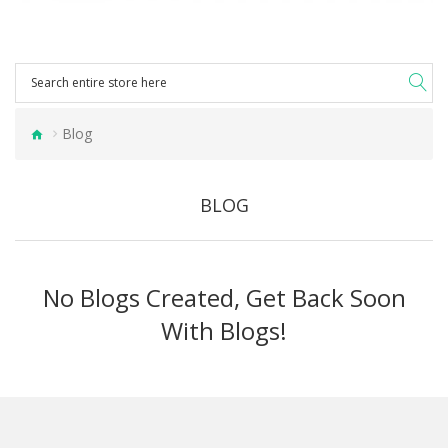
Blog
BLOG
No Blogs Created, Get Back Soon
With Blogs!