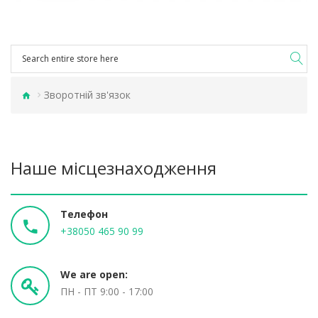
Зворотній зв'язок
Наше місцезнаходження
Телефон
+38050 465 90 99
We are open:
ПН - ПТ 9:00 - 17:00