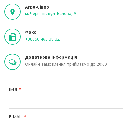
Агро-Сівер
м. Чернігів, вул. Бєлова, 9
Факс
+38050 465 38 32
Додаткова інформація
Онлайн-замовлення приймаємо до 20:00
ІМ'Я
E-MAIL