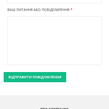
ВАШ ПИТАННЯ АБО ПОВІДОМЛЕННЯ