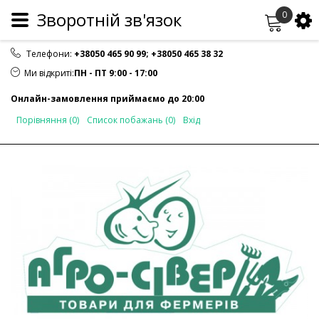
Зворотній зв'язок
0
Телефони:
+38050 465 90 99
;
+38050 465 38 32
Ми відкриті:
ПН - ПТ 9:00 - 17:00
Онлайн-замовлення приймаємо до 20:00
Порівняння (0)
Список побажань (0)
Вхід