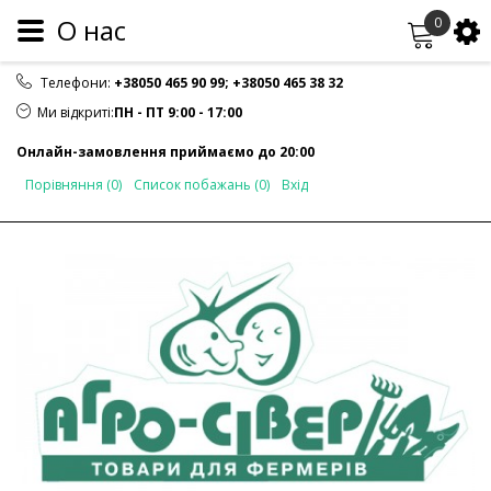
O нас
0
Телефони:
+38050 465 90 99
;
+38050 465 38 32
Ми відкриті:
ПН - ПТ 9:00 - 17:00
Онлайн-замовлення приймаємо до 20:00
Порівняння (0)
Список побажань (0)
Вхід