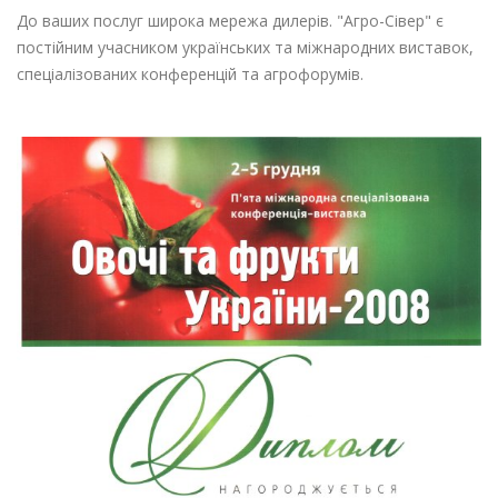
До ваших послуг широка мережа дилерів. "Агро-Сівер" є
постійним учасником українських та міжнародних виставок,
спеціалізованих конференцій та агрофорумів.